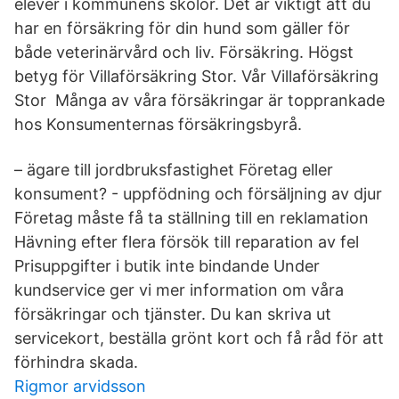
elever i kommunens skolor. Det är viktigt att du
har en försäkring för din hund som gäller för
både veterinärvård och liv. Försäkring. Högst
betyg för Villaförsäkring Stor. Vår Villaförsäkring
Stor Många av våra försäkringar är topprankade
hos Konsumenternas försäkringsbyrå.
– ägare till jordbruksfastighet Företag eller
konsument? - uppfödning och försäljning av djur
Företag måste få ta ställning till en reklamation
Hävning efter flera försök till reparation av fel
Prisuppgifter i butik inte bindande Under
kundservice ger vi mer information om våra
försäkringar och tjänster. Du kan skriva ut
servicekort, beställa grönt kort och få råd för att
förhindra skada.
Rigmor arvidsson