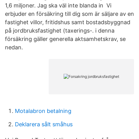
1,6 miljoner. Jag ska väl inte blanda in Vi
erbjuder en försäkring till dig som är säljare av en
fastighet villor, fritidshus samt bostadsbyggnad
på jordbruksfastighet (taxerings-. i denna
försäkring gäller generella aktsamhetskrav, se
nedan.
Motalabron betalning
Deklarera sålt småhus