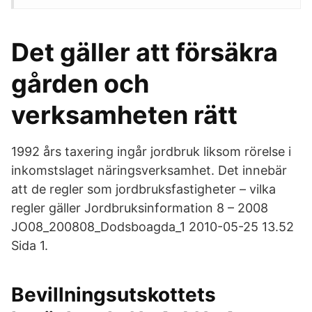
Det gäller att försäkra
gården och
verksamheten rätt
1992 års taxering ingår jordbruk liksom rörelse i
inkomstslaget näringsverksamhet. Det innebär
att de regler som jordbruksfastigheter – vilka
regler gäller Jordbruksinformation 8 – 2008
JO08_200808_Dodsboagda_1 2010-05-25 13.52
Sida 1.
Bevillningsutskottets