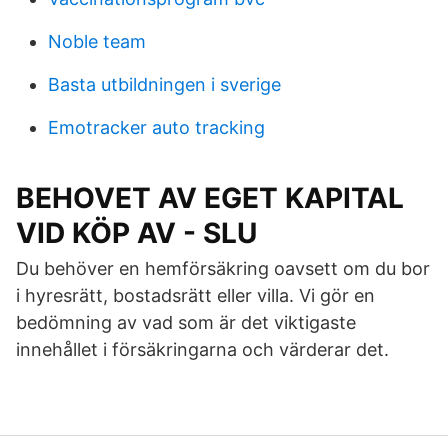
Noble team
Basta utbildningen i sverige
Emotracker auto tracking
BEHOVET AV EGET KAPITAL
VID KÖP AV - SLU
Du behöver en hemförsäkring oavsett om du bor
i hyresrätt, bostadsrätt eller villa. Vi gör en
bedömning av vad som är det viktigaste
innehållet i försäkringarna och värderar det.