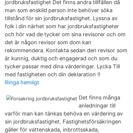
jordbruksfastighet Det finns andra tillfällen då
man som enskild person inte behöver söka
tillstånd för sin jordbruksfastighet. Lyssna av
folk i din närhet som har jordbruksfastigheter
och hör vad de tycker om sina revisorer och om
det är någon revisor som dom kan
rekommendera. Kontakta sedan den revisor som
är kunnig, duktig och engagerad och som du
tycker passar med dina värderingar. Lycka Till
med fastigheten och din deklaration !!
Ringa hemligt
Det finns många
anledningar till
varför man kan tänkas behöva en värdering av
sin jordbruksfastighet. Fastighetsförsäkringen
gäller för vattenskada, inbrottsskada,