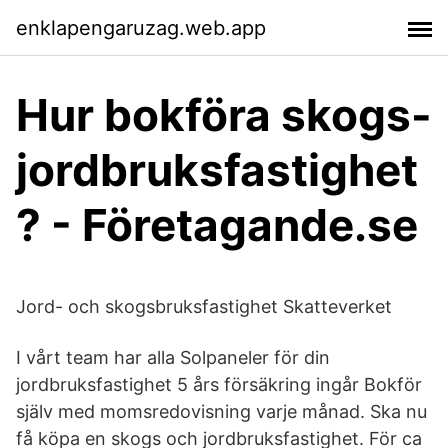
enklapengaruzag.web.app
Hur bokföra skogs-
jordbruksfastighet
? - Företagande.se
Jord- och skogsbruksfastighet Skatteverket
I vårt team har alla Solpaneler för din
jordbruksfastighet 5 års försäkring ingår Bokför
själv med momsredovisning varje månad. Ska nu
få köpa en skogs och jordbruksfastighet. För ca