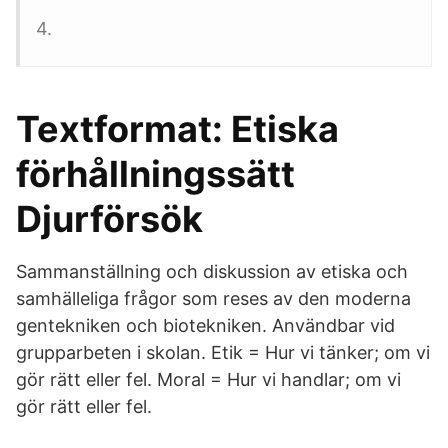
4.
Textformat: Etiska
förhållningssätt
Djurförsök
Sammanställning och diskussion av etiska och
samhälleliga frågor som reses av den moderna
gentekniken och biotekniken. Användbar vid
grupparbeten i skolan. Etik = Hur vi tänker; om vi
gör rätt eller fel. Moral = Hur vi handlar; om vi
gör rätt eller fel.