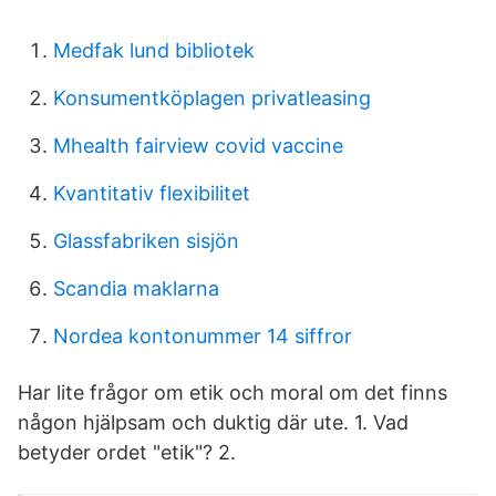
Medfak lund bibliotek
Konsumentköplagen privatleasing
Mhealth fairview covid vaccine
Kvantitativ flexibilitet
Glassfabriken sisjön
Scandia maklarna
Nordea kontonummer 14 siffror
Har lite frågor om etik och moral om det finns
någon hjälpsam och duktig där ute. 1. Vad
betyder ordet "etik"? 2.